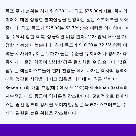
목표 주가 범위는 최저 $10.30에서 최고 $25.00까지로, 회사의
미래에 대한 상당한 불확실성을 반영하는 넓은 스프레드를 보여
줍니다. 최고 목표가 $25.00는 63.7% 상승 여력을 의미하며, 여
행 수요의 강한 회복, 성공적인 비용 관리, 유가 압박 해소를 가
정할 가능성이 높습니다. 최저 목표가 $10.30는 32.5% 하락 여
력을 시사하며, 이는 유가가 높은 수준을 유지하거나 경제가 약
화되거나 운영 차질이 발생할 경우 현실화될 수 있습니다. 넓은
범위는 애널리스트들이 현재 환경을 헤쳐 나가는 회사의 능력에
대해 엇갈린 시각을 가지고 있음을 나타내며, 최근 Melius
Research의 하향 조정(매수에서 보유로)과 Goldman Sachs의
지속적인 매도 등급이 약세론을 강조합니다. 전반적으로 컨센서
스는 중간 정도의 강세를 보이지만, 넓은 목표가 스프레드는 주
식과 관련된 높은 위험을 강조합니다.