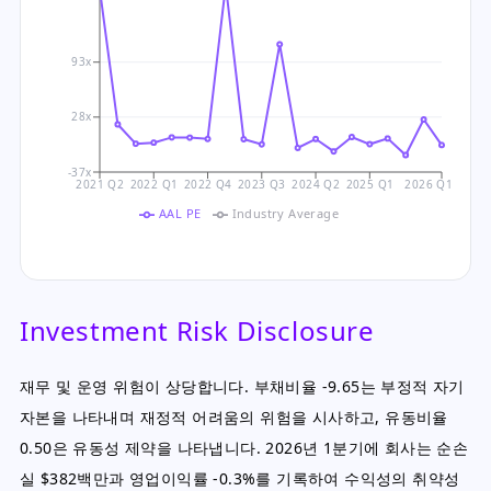
93x
28x
-37x
2021 Q2
2022 Q1
2022 Q4
2023 Q3
2024 Q2
2025 Q1
2026 Q1
AAL PE
Industry Average
Investment Risk Disclosure
재무 및 운영 위험이 상당합니다. 부채비율 -9.65는 부정적 자기
자본을 나타내며 재정적 어려움의 위험을 시사하고, 유동비율
0.50은 유동성 제약을 나타냅니다. 2026년 1분기에 회사는 순손
실 $382백만과 영업이익률 -0.3%를 기록하여 수익성의 취약성