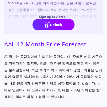
$19.08로 24.9% 상승 여력이 있지만, 높은 위험과 불확실
성은 신중함을 요구합니다. 핵심 논지는 주식이 PS 기준으
로 저평가되어 있고 강한 매출 성장을 보이지만, 연료비 충
Sign up to view all
격과 마진 압박이 회복을 방해할 수 있다는 것입니다.
Unlock
AAL 12-Month Price Forecast
AI 평가는 중립적이며 신뢰도는 중간입니다. 주식은 매출 기준으
로 저평가되어 있지만, 연료비와 마진 압박으로 인한 이익 회복
은 불확실합니다. 최근 주가 하락과 마이너스 영업이익률은 단기
적인 역풍을 시사합니다. 회사가 2026년 2분기에 긍정적인 이익
을 내고 연료비가 안정되면 강세로 상향 조정될 수 있습니다. 반
대로 연료비가 더 오르거나 회사가 또 다른 가이던스 하향을 발
표하면 약세로 하향 조정될 수 있습니다.