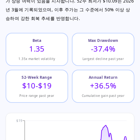
가 상승 여력이 있음을 시사합니다. 52주 최저가 $10.09는 2026
년 3월에 기록되었으며, 이후 주가는 그 수준에서 50% 이상 상
승하여 강한 회복 추세를 반영합니다.
Beta
Max Drawdown
1.35
-37.4%
1.35x market volatility
Largest decline past year
52-Week Range
Annual Return
$10-$19
+36.5%
Price range past year
Cumulative gain past year
$19