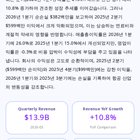
10.8% 증가하여 견조한 성장 추세를 이어갔습니다. 그러나
2026년 1분기 순손실 $382백만을 보고하여 2025년 2분기
$599백만 이익에서 크게 악화되었으며, 이는 상승하는 연료비와
계절적 약세의 영향을 반영합니다. 매출총이익률은 2026년 1분
기에 26.0%로 2025년 1분기 15.0%에서 개선되었지만, 영업이
익률은 -0.3%로 비용 압박이 수익성에 부담을 주고 있음을 나타
냅니다. 회사의 수익성은 고도로 순환적이며, 2025년 2분기
($599백만 순이익)와 2025년 4분기($99백만)에는 강한 이익을,
2026년 1분기와 2025년 3분기에는 손실을 기록하여 항공 산업
의 변동성을 강조합니다.
Quarterly Revenue
Revenue YoY Growth
$13.9B
+10.8%
2026-03
YoY Comparison