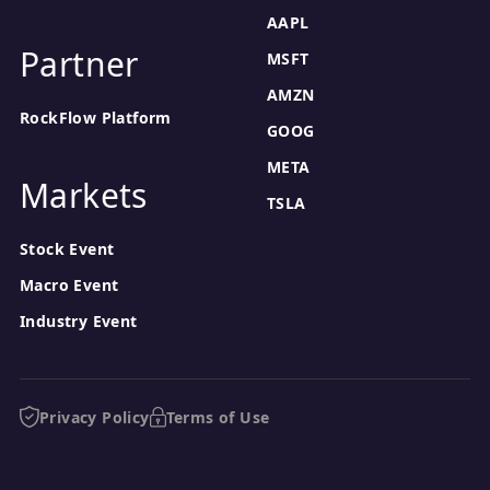
AAPL
Partner
MSFT
AMZN
RockFlow Platform
GOOG
META
Markets
TSLA
Stock Event
Macro Event
Industry Event
Privacy Policy
Terms of Use