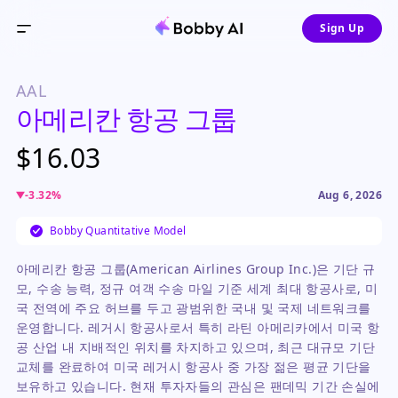
Sign Up
AAL
아메리칸 항공 그룹
$16.03
-3.32
%
Aug 6, 2026
Bobby Quantitative Model
아메리칸 항공 그룹(American Airlines Group Inc.)은 기단 규
모, 수송 능력, 정규 여객 수송 마일 기준 세계 최대 항공사로, 미
국 전역에 주요 허브를 두고 광범위한 국내 및 국제 네트워크를
운영합니다. 레거시 항공사로서 특히 라틴 아메리카에서 미국 항
공 산업 내 지배적인 위치를 차지하고 있으며, 최근 대규모 기단
교체를 완료하여 미국 레거시 항공사 중 가장 젊은 평균 기단을
보유하고 있습니다. 현재 투자자들의 관심은 팬데믹 기간 손실에