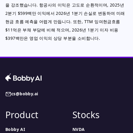
을 강조했습니다. 항공사의 이익은 고도로 순환적이며, 2025년
2분기 $599백만 이익에서 2026년 1분기 손실로 변동하여 미래
현금 흐름 예측을 어렵게 만듭니다. 또한, TTM 잉여현금흐름
$11억은 부채 부담에 비해 적으며, 2026년 1분기 이자 비용
$397백만은 영업 이익의 상당 부분을 소비합니다.
cs@bobby.ai
Product
Stocks
Bobby AI
NVDA