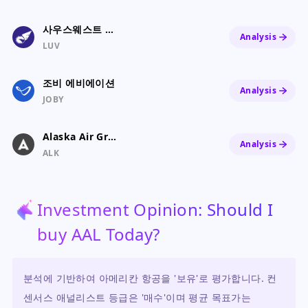
사우스웨스트 항공
Analysis
LUV
조비 에비에이션
Analysis
JOBY
Alaska Air Group, Inc.
Analysis
ALK
Investment Opinion: Should I
buy AAL Today?
분석에 기반하여 아메리칸 항공을 '보유'로 평가합니다. 컨
센서스 애널리스트 등급은 '매수'이며 평균 목표가는