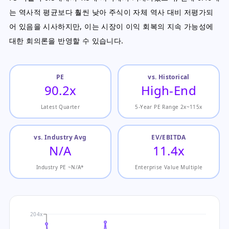
는 역사적 평균보다 훨씬 낮아 주식이 자체 역사 대비 저평가되
어 있음을 시사하지만, 이는 시장이 이익 회복의 지속 가능성에
대한 회의론을 반영할 수 있습니다.
PE
vs. Historical
90.2x
High-End
Latest Quarter
5-Year PE Range 2x~115x
vs. Industry Avg
EV/EBITDA
N/A
11.4x
Industry PE ~N/A*
Enterprise Value Multiple
204x