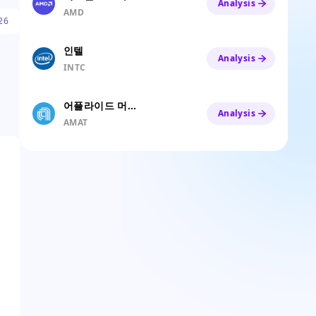
Analysis
AMD
26
인텔
Analysis
INTC
어플라이드 머티어리얼즈
Analysis
AMAT