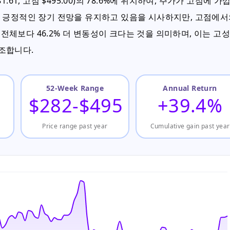
1.61, 고점 $495.00)의 78.6%에 위치하여, 주가가 고점에 가
 긍정적인 장기 전망을 유지하고 있음을 시사하지만, 고점에
 전체보다 46.2% 더 변동성이 크다는 것을 의미하며, 이는 고
조합니다.
52-Week Range
Annual Return
$282-$495
+39.4%
Price range past year
Cumulative gain past year