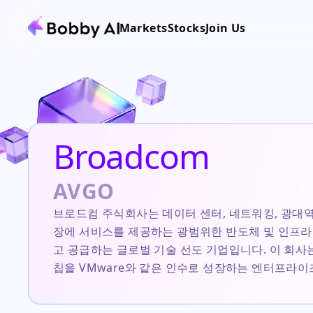
Markets
Stocks
Join Us
Broadcom
AVGO
브로드컴 주식회사는 데이터 센터, 네트워킹, 광대역,
장에 서비스를 제공하는 광범위한 반도체 및 인프
고 공급하는 글로벌 기술 선도 기업입니다. 이 회사
칩을 VMware와 같은 인수로 성장하는 엔터프라
합하여 AI 인프라 구축의 핵심 지원자로 자리매김
다. 현재 이 주식은 맞춤형 AI 칩에 대한 급증하는 수요,