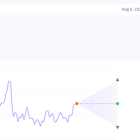
본 지출 지속 가능성에 대한 광
Aug 6, 20
는 최근 하락으로 인해 투자자