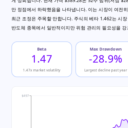
게 상회합니다. 현재 가격 $389.28은 52주 범위(저점 $28
만 정점에서 하락했음을 나타냅니다. 이는 시장이 여전히
최근 조정은 주목할 만합니다. 주식의 베타 1.462는 시장
반도체 종목에서 일반적이지만 위험 관리의 필요성을 강
Beta
Max Drawdown
1.47
-28.9%
1.47x market volatility
Largest decline past year
$497