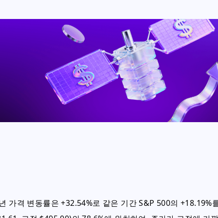
격 변동률은 +32.54%로 같은 기간 S&P 500의 +18.19%