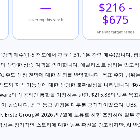
—
$216 -
$675
covering this stock
Analyst target range
 매수'(1-5 척도에서 평균 1.31, 1은 강력 매수)입니다. 
+35.6%의 상당한 상승 여력을 의미합니다. 애널리스트 심리는 압도
AI 주도 성장 전망에 대한 신뢰를 반영합니다. 목표 주가 범위
수요의 속도와 지속 가능성에 대한 상당한 불확실성을 나타냅니다. $6
are의 성공적인 통합을 가정하는 반면, $215.88의 낮은 목
이 높습니다. 최근 등급 변경은 대부분 긍정적이었으며, UBS,
, Erste Group은 2026년 7월에 보유로 하향 조정하여 일부 
격차는 장기적인 스토리에 대한 높은 확신을 강조하지만, AI 