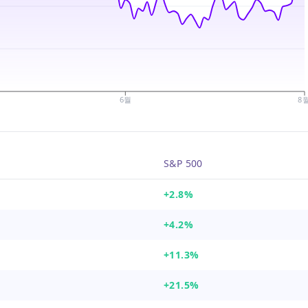
6월
8
S&P 500
+2.8%
+4.2%
+11.3%
+21.5%