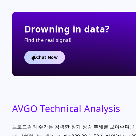
Drowning in data?
Find the real signal!
Chat Now
AVGO Technical Analysis
브로드컴의 주가는 강력한 장기 상승 추세를 보여주며, 1년 가