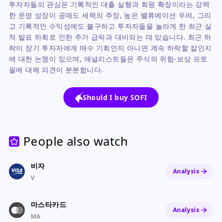
투자자들의 관심은 기록적인 대출 실행과 회원 확장이라는 강력
한 운영 성장이 공매도 세력의 주장, 높은 밸류에이션 우려, 그리
고 기록적인 수익성에도 불구하고 투자자들을 놀라게 한 최근 실
적 발표 하회로 인한 주가 급락과 대비되는 데 있습니다. 최근 하
락이 장기 투자자에게 매수 기회인지 아니면 계속 하락할 칼인지
에 대한 논쟁이 있으며, 애널리스트들은 주식의 위험-보상 프로
필에 대해 의견이 분분합니다.
Should I buy SOFI
People also watch
비자
Analysis
V
마스타카드
Analysis
MA