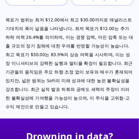
목표가 범위는 최저 $12.00에서 최고 $30.00까지로 애널리스트
기대치의 폭이 넓음을 나타냅니다. 최저 목표가 $12.00는 추가
하락 여력 26.4%를 의미하며, 이는 경쟁 압력, 마진 압축 또는 대
출 규모의 장기 침체에 대한 우려를 반영할 가능성이 높습니다.
최고 목표가 $30.00는 83.9%의 상승 여력을 시사하며, 이는 성
장 이니셔티브의 강력한 실행과 멀티플 확장이 필요합니다. 최근
기관들의 움직임은 주요 하향 조정 없이 보유와 매수가 혼재되어
있지만, 넓은 범위는 SoFi의 미래 성과에 대한 높은 불확실성을
강조합니다. 최근 실적 발표 하회와 공매도 세력의 주장이 이러
한 불확실성에 기여했을 가능성이 높으며, 이 주식을 고위험-고
수익 제안으로 만들고 있습니다.
Drowning in data?