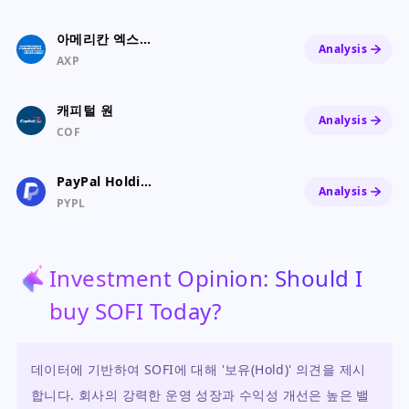
아메리칸 엑스프레스
Analysis
AXP
캐피털 원
Analysis
COF
PayPal Holdings, Inc. Common Stock
Analysis
PYPL
Investment Opinion: Should I
buy SOFI Today?
데이터에 기반하여 SOFI에 대해 '보유(Hold)' 의견을 제시
합니다. 회사의 강력한 운영 성장과 수익성 개선은 높은 밸