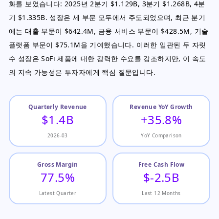
화를 보였습니다: 2025년 2분기 $1.129B, 3분기 $1.268B, 4분
기 $1.335B. 성장은 세 부문 모두에서 주도되었으며, 최근 분기
에는 대출 부문이 $642.4M, 금융 서비스 부문이 $428.5M, 기술
플랫폼 부문이 $75.1M을 기여했습니다. 이러한 일관된 두 자릿
수 성장은 SoFi 제품에 대한 강력한 수요를 강조하지만, 이 속도
의 지속 가능성은 투자자에게 핵심 질문입니다.
Quarterly Revenue
Revenue YoY Growth
$1.4B
+35.8%
2026-03
YoY Comparison
Gross Margin
Free Cash Flow
77.5%
$-2.5B
Latest Quarter
Last 12 Months