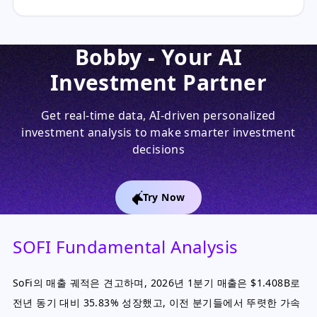
Bobby - Your AI
Investment Partner
Get real-time data, AI-driven personalized
investment analysis to make smarter investment
decisions
Try Now
SOFI Fundamental Analysis
SoFi의 매출 궤적은 견고하며, 2026년 1분기 매출은 $1.408B로
전년 동기 대비 35.83% 성장했고, 이전 분기들에서 뚜렷한 가속