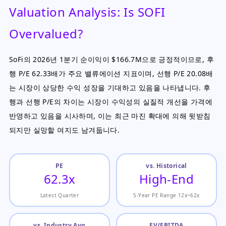
Valuation Analysis: Is SOFI
Overvalued?
SoFi의 2026년 1분기 순이익이 $166.7M으로 긍정적이므로, 후
행 P/E 62.33배가 주요 밸류에이션 지표이며, 선행 P/E 20.08배
는 시장이 상당한 수익 성장을 기대하고 있음을 나타냅니다. 후
행과 선행 P/E의 차이는 시장이 수익성의 실질적 개선을 가격에
반영하고 있음을 시사하며, 이는 최근 마진 확대에 의해 뒷받침
되지만 실망할 여지도 남겨둡니다.
PE
vs. Historical
62.3x
High-End
Latest Quarter
5-Year PE Range 12x~62x
vs. Industry Avg
EV/EBITDA