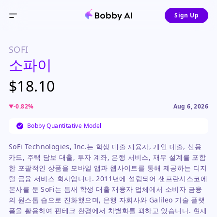
Sign Up
SOFI
소파이
$18.10
-0.82
%
Aug 6, 2026
Bobby Quantitative Model
SoFi Technologies, Inc.는 학생 대출 재융자, 개인 대출, 신용
카드, 주택 담보 대출, 투자 계좌, 은행 서비스, 재무 설계를 포함
한 포괄적인 상품을 모바일 앱과 웹사이트를 통해 제공하는 디지
털 금융 서비스 회사입니다. 2011년에 설립되어 샌프란시스코에
본사를 둔 SoFi는 틈새 학생 대출 재융자 업체에서 소비자 금융
의 원스톱 숍으로 진화했으며, 은행 자회사와 Galileo 기술 플랫
폼을 활용하여 핀테크 환경에서 차별화를 꾀하고 있습니다. 현재