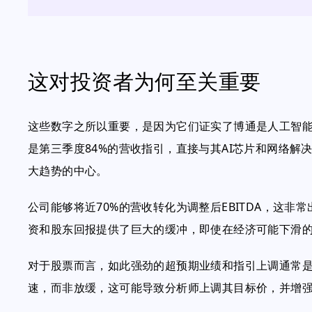
这对投资者为何至关重要
这些数字之所以重要，是因为它们证实了博通是人工智
是第三季度84%的营收指引，直接与其AI芯片和网络解
大趋势的中心。
公司能够将近70%的营收转化为调整后EBITDA，这
资和股东回报提供了巨大的缓冲，即使在经济可能下滑
对于股票而言，如此强劲的超预期业绩和指引上调通常
速，而非放缓，这可能导致分析师上调其目标价，并增