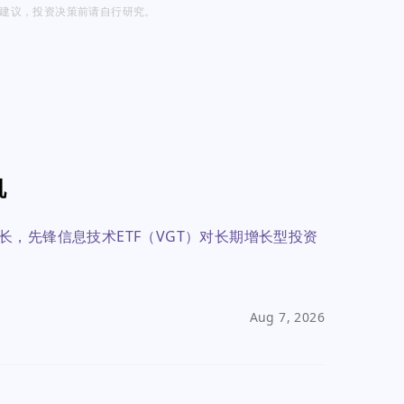
投资建议，投资决策前请自行研究。
机
，先锋信息技术ETF（VGT）对长期增长型投资
Aug 7, 2026