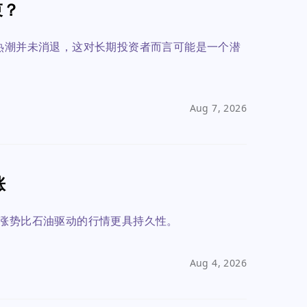
束？
I热潮并未消退，这对长期投资者而言可能是一个潜
Aug 7, 2026
涨
轮涨势比石油驱动的行情更具持久性。
Aug 4, 2026