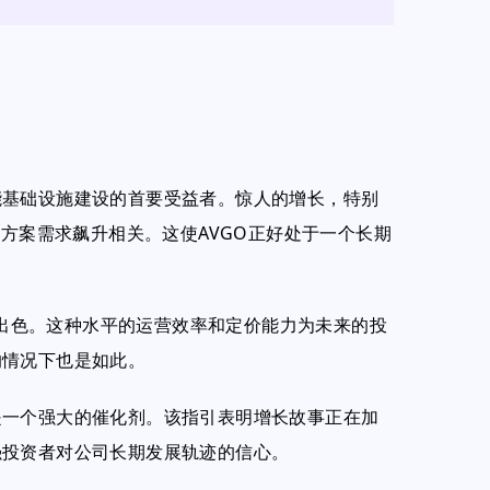
能基础设施建设的首要受益者。惊人的增长，特别
决方案需求飙升相关。这使AVGO正好处于一个长期
非常出色。这种水平的运营效率和定价能力为未来的投
的情况下也是如此。
是一个强大的催化剂。该指引表明增长故事正在加
强投资者对公司长期发展轨迹的信心。