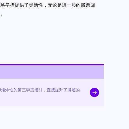
战略举措提供了灵活性，无论是进一步的股票回
合。
和爆炸性的第三季度指引，直接提升了博通的