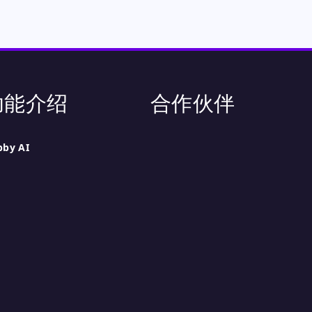
功能介绍
合作伙伴
bby AI