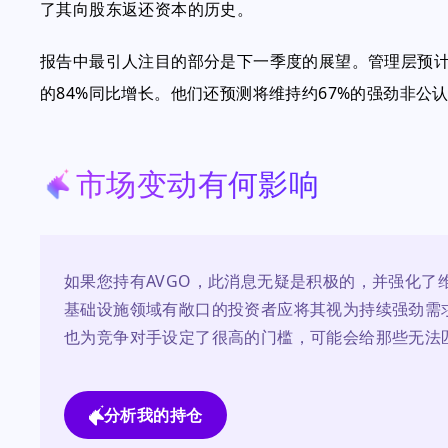
了其向股东返还资本的历史。
报告中最引人注目的部分是下一季度的展望。管理层预计
的84%同比增长。他们还预测将维持约67%的强劲非公
市场变动有何影响
如果您持有AVGO，此消息无疑是积极的，并强化了
基础设施领域有敞口的投资者应将其视为持续强劲需
也为竞争对手设定了很高的门槛，可能会给那些无法
分析我的持仓