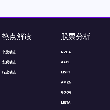
热点解读
股票分析
个股动态
NVDA
宏观动态
AAPL
行业动态
MSFT
AMZN
GOOG
META