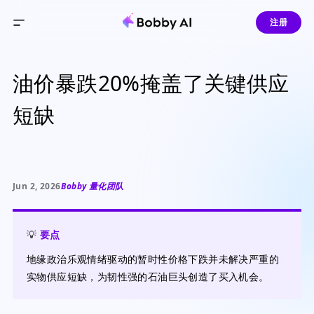
注册
油价暴跌20%掩盖了关键供应
短缺
Jun 2, 2026
Bobby 量化团队
💡
要点
地缘政治乐观情绪驱动的暂时性价格下跌并未解决严重的
实物供应短缺，为韧性强的石油巨头创造了买入机会。