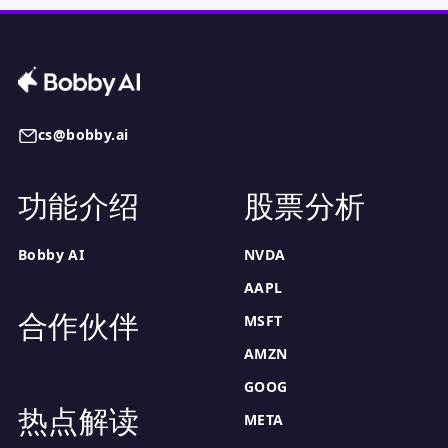
cs@bobby.ai
功能介绍
股票分析
Bobby AI
NVDA
AAPL
合作伙伴
MSFT
AMZN
GOOG
热点解读
META