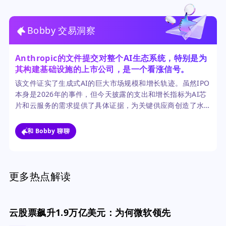
Bobby 交易洞察
Anthropic的文件提交对整个AI生态系统，特别是为
其构建基础设施的上市公司，是一个看涨信号。
该文件证实了生成式AI的巨大市场规模和增长轨迹。虽然IPO
本身是2026年的事件，但今天披露的支出和增长指标为AI芯
片和云服务的需求提供了具体证据，为关键供应商创造了水
涨船高的局面。
和 Bobby 聊聊
更多热点解读
云股票飙升1.9万亿美元：为何微软领先