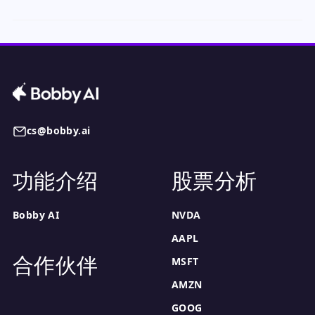
cs@bobby.ai
功能介绍
股票分析
Bobby AI
NVDA
AAPL
合作伙伴
MSFT
AMZN
GOOG