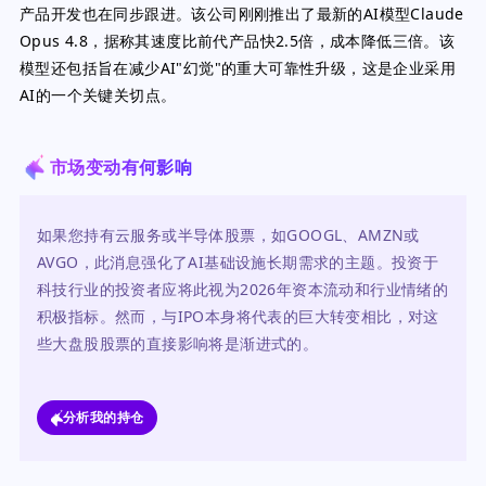
产品开发也在同步跟进。该公司刚刚推出了最新的AI模型Claude
Opus 4.8，据称其速度比前代产品快2.5倍，成本降低三倍。该
模型还包括旨在减少AI"幻觉"的重大可靠性升级，这是企业采用
AI的一个关键关切点。
市场变动有何影响
如果您持有云服务或半导体股票，如GOOGL、AMZN或
AVGO，此消息强化了AI基础设施长期需求的主题。投资于
科技行业的投资者应将此视为2026年资本流动和行业情绪的
积极指标。然而，与IPO本身将代表的巨大转变相比，对这
些大盘股股票的直接影响将是渐进式的。
分析我的持仓