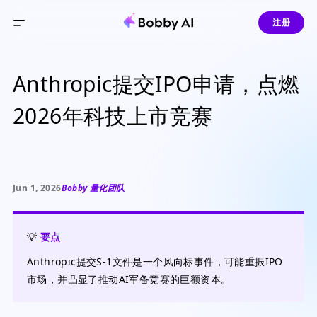
注册
Anthropic提交IPO申请，点燃
2026年科技上市竞赛
Jun 1, 2026
Bobby 量化团队
💡
要点
Anthropic提交S-1文件是一个风向标事件，可能重振IPO
市场，并凸显了推动AI军备竞赛的巨额资本。