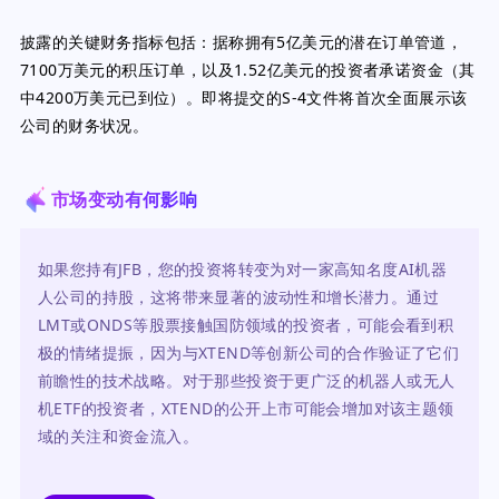
披露的关键财务指标包括：据称拥有5亿美元的潜在订单管道，
7100万美元的积压订单，以及1.52亿美元的投资者承诺资金（其
中4200万美元已到位）。即将提交的S-4文件将首次全面展示该
公司的财务状况。
市场变动有何影响
如果您持有JFB，您的投资将转变为对一家高知名度AI机器
人公司的持股，这将带来显著的波动性和增长潜力。通过
LMT或ONDS等股票接触国防领域的投资者，可能会看到积
极的情绪提振，因为与XTEND等创新公司的合作验证了它们
前瞻性的技术战略。对于那些投资于更广泛的机器人或无人
机ETF的投资者，XTEND的公开上市可能会增加对该主题领
域的关注和资金流入。