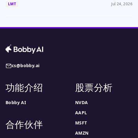
LMT
Jul 24, 2026
cs@bobby.ai
功能介绍
股票分析
Bobby AI
NVDA
AAPL
合作伙伴
MSFT
AMZN