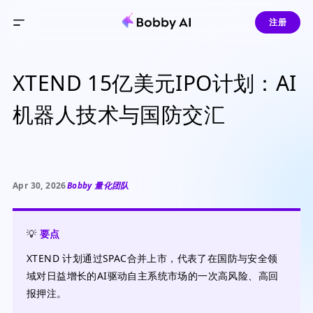
注册
XTEND 15亿美元IPO计划：AI
机器人技术与国防交汇
Apr 30, 2026
Bobby 量化团队
💡
要点
XTEND 计划通过SPAC合并上市，代表了在国防与安全领
域对日益增长的AI驱动自主系统市场的一次高风险、高回
报押注。