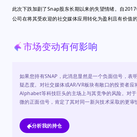
此次下跌加剧了Snap股东长期以来的失望情绪。自201
公司在将其受欢迎的社交媒体应用转化为盈利且有价值
市场变动有何影响
如果您持有SNAP，此消息显然是一个负面信号，表
疑态度。对社交媒体或AR/VR板块有敞口的投资者应
Alphabet等科技巨头的主场上与其竞争的风险。对
微的正面信号，肯定了其对同一新兴技术采取的更审
分析我的持仓