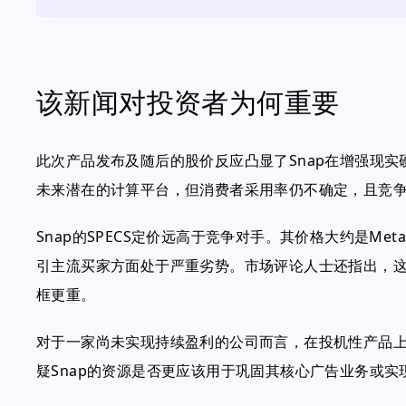
该新闻对投资者为何重要
此次产品发布及随后的股价反应凸显了Snap在增强现实
未来潜在的计算平台，但消费者采用率仍不确定，且竞
Snap的SPECS定价远高于竞争对手。其价格大约是Met
引主流买家方面处于严重劣势。市场评论人士还指出，这款眼
框更重。
对于一家尚未实现持续盈利的公司而言，在投机性产品
疑Snap的资源是否更应该用于巩固其核心广告业务或实