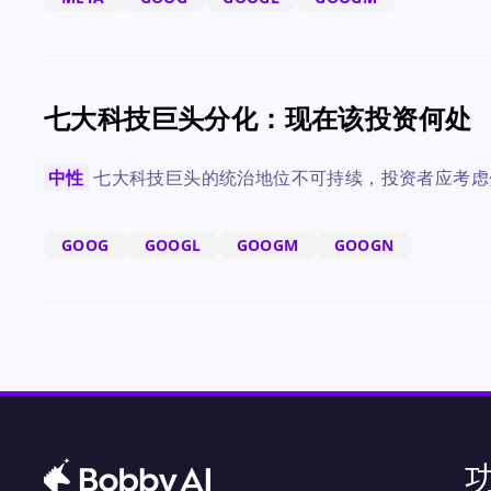
七大科技巨头分化：现在该投资何处
中性
七大科技巨头的统治地位不可持续，投资者应考虑
GOOG
GOOGL
GOOGM
GOOGN