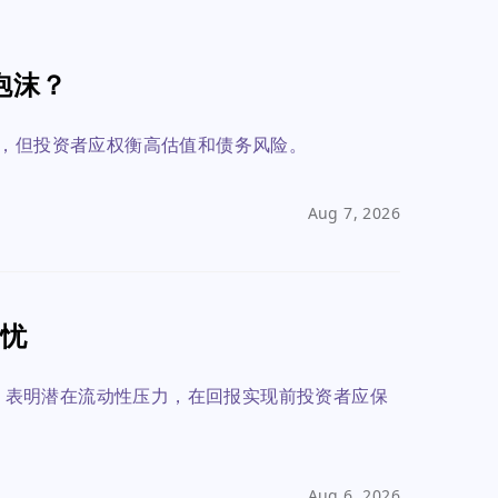
泡沫？
动，但投资者应权衡高估值和债务风险。
Aug 7, 2026
担忧
1%，表明潜在流动性压力，在回报实现前投资者应保
Aug 6, 2026