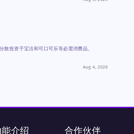
分散投资于宝洁和可口可乐等必需消费品。
Aug 4, 2026
功能介绍
合作伙伴