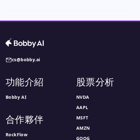
cs@bobby.ai
功能介紹
股票分析
Bobby AI
NVDA
AAPL
合作夥伴
MSFT
AMZN
RockFlow
GOOG