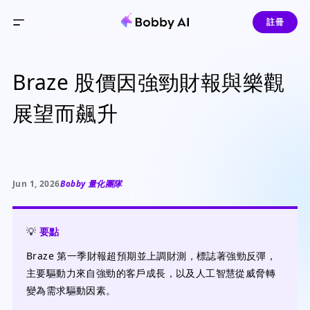
註冊
Braze 股價因強勁財報與樂觀
展望而飆升
Jun 1, 2026
Bobby 量化團隊
💡
要點
Braze 第一季財報超預期並上調財測，標誌著強勁反彈，
主要驅動力來自強勁的客戶成長，以及人工智慧從威脅轉
變為需求驅動因素。