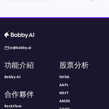
cs@bobby.ai
功能介紹
股票分析
Bobby AI
NVDA
AAPL
合作夥伴
MSFT
AMZN
RockFlow
GOOG