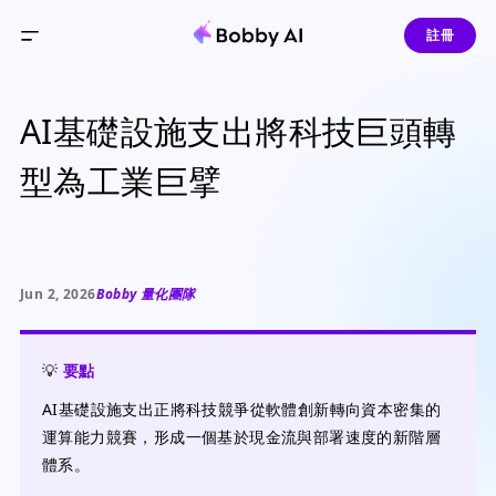
註冊
AI基礎設施支出將科技巨頭轉
型為工業巨擘
Jun 2, 2026
Bobby 量化團隊
💡
要點
AI基礎設施支出正將科技競爭從軟體創新轉向資本密集的
運算能力競賽，形成一個基於現金流與部署速度的新階層
體系。