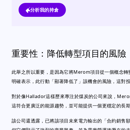
分析我的持倉
重要性：降低轉型項目的風險
此舉之所以重要，是因為它將Merom項目從一個概念
明確表示，此行動「顯著降低了」該機會的風險，這對
對於像Hallador這樣歷來專注於煤炭的公司來說，M
這符合更廣泛的能源趨勢，並可能提供一個更穩定的長
該公司還透露，已將該項目未來電力輸出的「合約銷售額