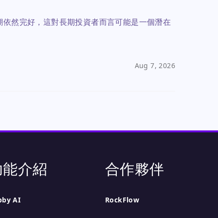
熱潮依然完好，這對長期投資者而言可能是一個潛在
Aug 7, 2026
功能介紹
合作夥伴
bby AI
RockFlow