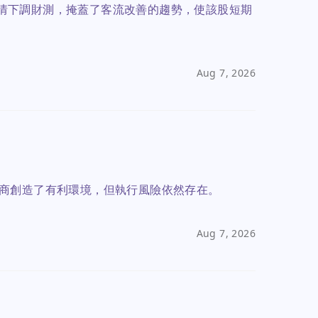
蟲疫情下調財測，掩蓋了客流改善的趨勢，使該股短期
Aug 7, 2026
商創造了有利環境，但執行風險依然存在。
Aug 7, 2026