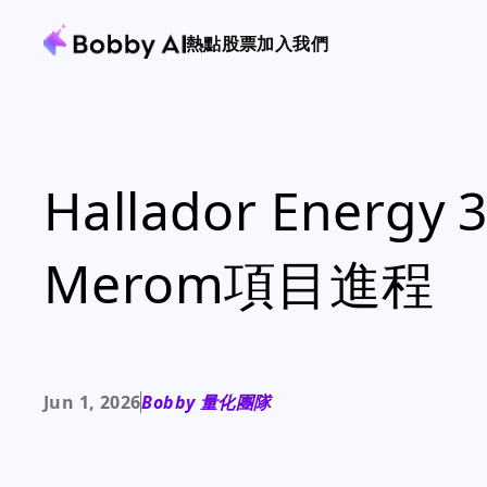
熱點
股票
加入我們
Hallador Ene
Merom項目進程
Jun 1, 2026
Bobby 量化團隊