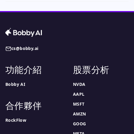
cs@bobby.ai
功能介紹
股票分析
Bobby AI
NVDA
AAPL
合作夥伴
MSFT
AMZN
RockFlow
GOOG
META