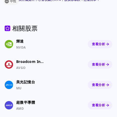
中性
相關股票
輝達
查看分析
NVDA
Broadcom Inc. Common Stock
查看分析
AVGO
美光記憶台
查看分析
MU
超微半導體
查看分析
AMD