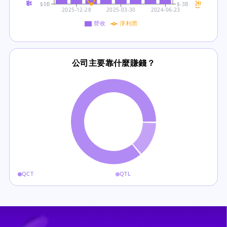
$0B
$-3B
2025-12-28
2025-03-30
2024-06-23
營收
淨利潤
公司主要靠什麼賺錢？
QCT
QTL