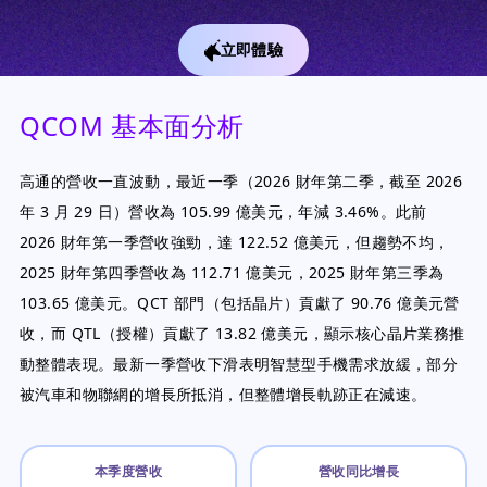
立即體驗
QCOM 基本面分析
高通的營收一直波動，最近一季（2026 財年第二季，截至 2026
年 3 月 29 日）營收為 105.99 億美元，年減 3.46%。此前
2026 財年第一季營收強勁，達 122.52 億美元，但趨勢不均，
2025 財年第四季營收為 112.71 億美元，2025 財年第三季為
103.65 億美元。QCT 部門（包括晶片）貢獻了 90.76 億美元營
收，而 QTL（授權）貢獻了 13.82 億美元，顯示核心晶片業務推
動整體表現。最新一季營收下滑表明智慧型手機需求放緩，部分
被汽車和物聯網的增長所抵消，但整體增長軌跡正在減速。
本季度營收
營收同比增長