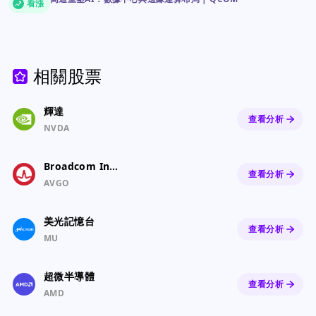
看漲
相關股票
輝達
查看分析
NVDA
Broadcom Inc. Common Stock
查看分析
AVGO
美光記憶台
查看分析
MU
超微半導體
查看分析
AMD