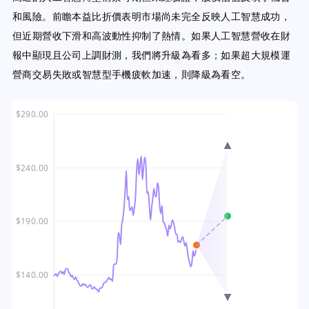
和風險。前瞻本益比折價表明市場尚未完全反映人工智慧成功，
但近期營收下滑和高波動性抑制了熱情。如果人工智慧營收在財
報中顯現且公司上調財測，我們將升級為看多；如果超大規模運
營商交易失敗或智慧型手機疲軟加速，則降級為看空。
$290.00
$240.00
$190.00
$140.00